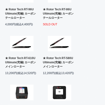
★ Rotor Tech RT-96U
★ Rotor Tech RT-86U
Ultimate(究極) カーボン
Ultimate(究極) カーボン
テールローター
テールローター
4,000円(税込4,400円)
SOLD OUT
★ Rotor Tech RT-610U
★ Rotor Tech RT-580U
Ultimate(究極) カーボン
Ultimate(究極) カーボン
メインローター
メインローター
13,200円(税込14,520円)
12,200円(税込13,420円)