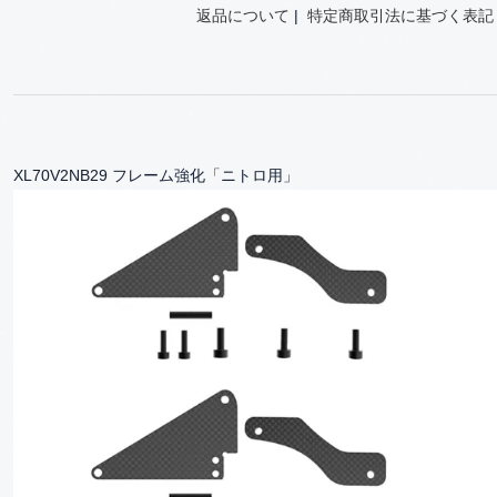
返品について
|
特定商取引法に基づく表記
XL70V2NB29 フレーム強化「ニトロ用」