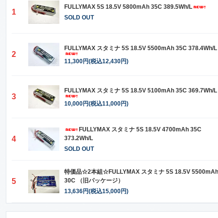
FULLYMAX 5S 18.5V 5800mAh 35C 389.5Wh/L
1
SOLD OUT
FULLYMAX スタミナ 5S 18.5V 5500mAh 35C 378.4Wh/L
2
11,300円(税込12,430円)
FULLYMAX スタミナ 5S 18.5V 5100mAh 35C 369.7Wh/L
3
10,000円(税込11,000円)
FULLYMAX スタミナ 5S 18.5V 4700mAh 35C
4
373.2Wh/L
SOLD OUT
特価品☆2本組☆FULLYMAX スタミナ 5S 18.5V 5500mA
5
30C （旧パッケージ）
13,636円(税込15,000円)