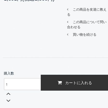
この商品を友達に教え
る
この商品について問い
合わせる
買い物を続ける
購入数
カートに入れる