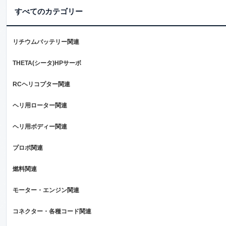
すべてのカテゴリー
リチウムバッテリー関連
THETA(シータ)HPサーボ
RCヘリコプター関連
ヘリ用ローター関連
ヘリ用ボディー関連
プロポ関連
燃料関連
モーター・エンジン関連
コネクター・各種コード関連