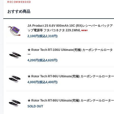
RECOMMENDED
おすすめ商品
JA Product 2S 6.6V 800mAh 10C (RX)レシーバー＆バックア
ップ電源等 フタバコネクタ 229.1Wh/L
2,100円(税込2,310円)
★ Rotor Tech RT-106U Ultimate(究極) カーボンテールロータ
ー
4,200円(税込4,620円)
★ Rotor Tech RT-96U Ultimate(究極) カーボンテールローター
4,000円(税込4,400円)
★ Rotor Tech RT-86U Ultimate(究極) カーボンテールローター
SOLD OUT