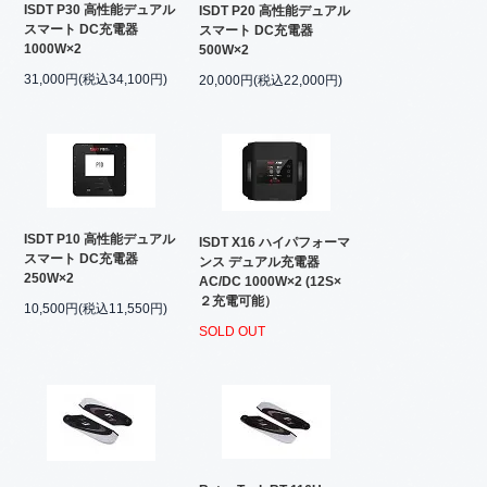
ISDT P30 高性能デュアル
ISDT P20 高性能デュアル
スマート DC充電器
スマート DC充電器
1000W×2
500W×2
31,000円(税込34,100円)
20,000円(税込22,000円)
ISDT P10 高性能デュアル
ISDT X16 ハイパフォーマ
スマート DC充電器
ンス デュアル充電器
250W×2
AC/DC 1000W×2 (12S×
２充電可能）
10,500円(税込11,550円)
SOLD OUT