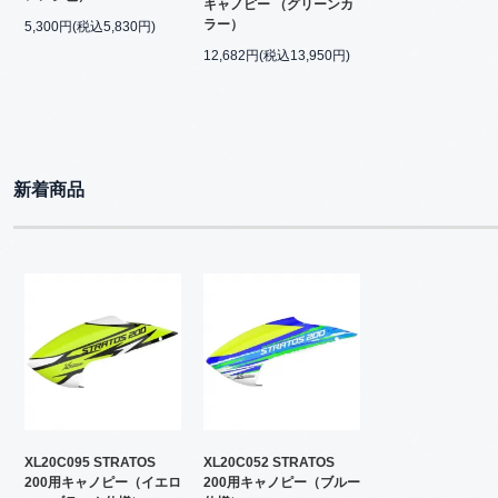
キャノピー （グリーンカ
ラー）
5,300円(税込5,830円)
12,682円(税込13,950円)
新着商品
XL20C095 STRATOS
XL20C052 STRATOS
200用キャノピー（イエロ
200用キャノピー（ブルー