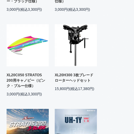
ー・ブラック仕様）
仕様）
3,000円(税込3,300円)
3,000円(税込3,300円)
XL20C050 STRATOS
XL20H300 3枚ブレード
200用キャノピー（ピン
ローターヘッドセット
ク・ブルー仕様）
15,800円(税込17,380円)
3,000円(税込3,300円)