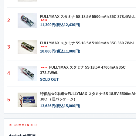
FULLYMAX スタミナ 5S 18.5V 5500mAh 35C 378.4Wh/L
2
11,300円(税込12,430円)
FULLYMAX スタミナ 5S 18.5V 5100mAh 35C 369.7Wh/L
3
10,000円(税込11,000円)
FULLYMAX スタミナ 5S 18.5V 4700mAh 35C
4
373.2Wh/L
SOLD OUT
特価品☆2本組☆FULLYMAX スタミナ 5S 18.5V 5500mA
5
30C （旧パッケージ）
13,636円(税込15,000円)
RECOMMENDED