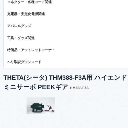
コネクター・各種コード関連
充電器・安定化電源関連
アパレルグッズ
工具・グッズ関連
特価品・アウトレットコーナ・
ヘリ取説ダウンロード
THETA(シータ) THM388-F3A用 ハイエンド
ミニサーボ PEEKギア
HM388/F3A