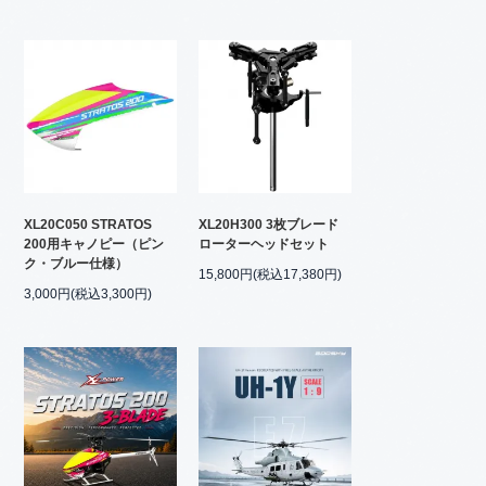
XL20C050 STRATOS
XL20H300 3枚ブレード
200用キャノピー（ピン
ローターヘッドセット
ク・ブルー仕様）
15,800円(税込17,380円)
3,000円(税込3,300円)