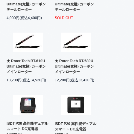
Ultimate(究極) カーボン
Ultimate(究極) カーボン
テールローター
テールローター
4,000円(税込4,400円)
SOLD OUT
★ Rotor Tech RT-610U
★ Rotor Tech RT-580U
Ultimate(究極) カーボン
Ultimate(究極) カーボン
メインローター
メインローター
13,200円(税込14,520円)
12,200円(税込13,420円)
ISDT P30 高性能デュアル
ISDT P20 高性能デュアル
スマート DC充電器
スマート DC充電器