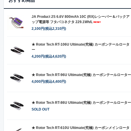
おすすめ商品
JA Product 2S 6.6V 800mAh 10C (RX)レシーバー＆バックア
ップ電源等 フタバコネクタ 229.1Wh/L
2,100円(税込2,310円)
★ Rotor Tech RT-106U Ultimate(究極) カーボンテールロータ
ー
4,200円(税込4,620円)
★ Rotor Tech RT-96U Ultimate(究極) カーボンテールローター
4,000円(税込4,400円)
★ Rotor Tech RT-86U Ultimate(究極) カーボンテールローター
SOLD OUT
★ Rotor Tech RT-610U Ultimate(究極) カーボンメインロータ