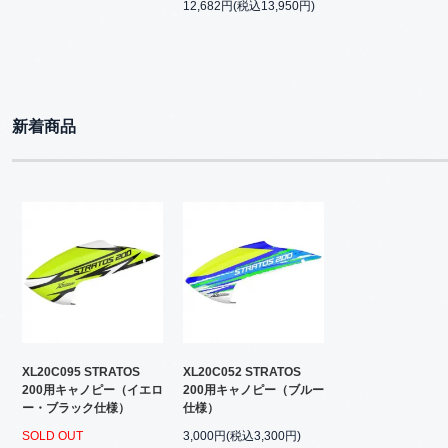
12,682円(税込13,950円)
新着商品
XL20C095 STRATOS
XL20C052 STRATOS
200用キャノピー（イエロ
200用キャノピー（ブルー
ー・ブラック仕様）
仕様）
SOLD OUT
3,000円(税込3,300円)