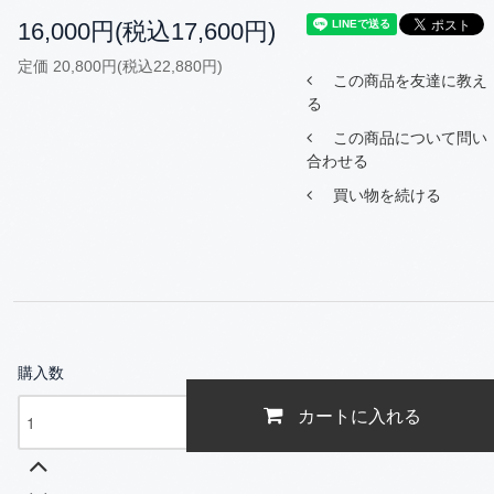
16,000円(税込17,600円)
定価 20,800円(税込22,880円)
この商品を友達に教え
る
この商品について問い
合わせる
買い物を続ける
購入数
カートに入れる