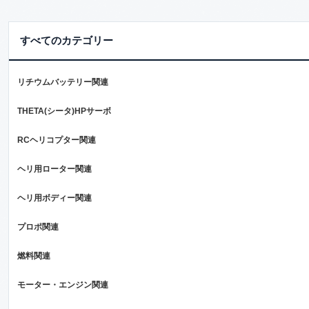
すべてのカテゴリー
リチウムバッテリー関連
THETA(シータ)HPサーボ
RCヘリコプター関連
ヘリ用ローター関連
ヘリ用ボディー関連
プロポ関連
燃料関連
モーター・エンジン関連