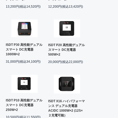
13,200円(税込14,520円)
12,200円(税込13,420円)
ISDT P30 高性能デュアル
ISDT P20 高性能デュアル
スマート DC充電器
スマート DC充電器
1000W×2
500W×2
31,000円(税込34,100円)
20,000円(税込22,000円)
ISDT P10 高性能デュアル
ISDT X16 ハイパフォーマ
スマート DC充電器
ンス デュアル充電器
250W×2
AC/DC 1000W×2 (12S×
２充電可能）
10,500円(税込11,550円)