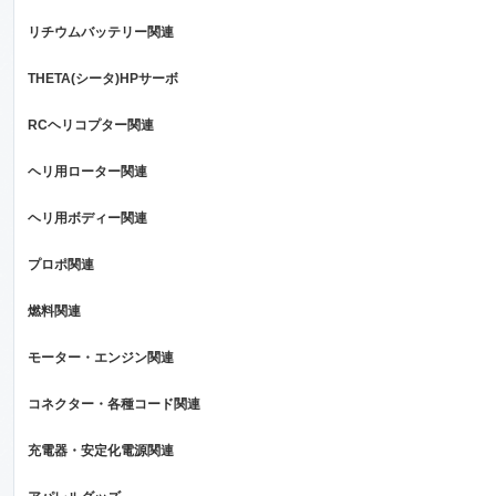
リチウムバッテリー関連
THETA(シータ)HPサーボ
RCヘリコプター関連
ヘリ用ローター関連
ヘリ用ボディー関連
プロポ関連
燃料関連
モーター・エンジン関連
コネクター・各種コード関連
充電器・安定化電源関連