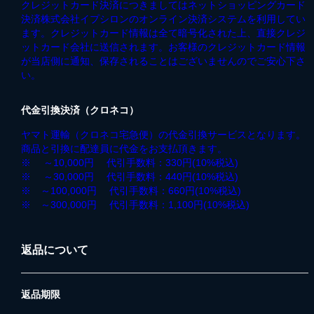
クレジットカード決済につきましてはネットショッピングカード
決済株式会社イプシロンのオンライン決済システムを利用してい
ます。クレジットカード情報は全て暗号化された上、直接クレジ
ットカード会社に送信されます。お客様のクレジットカード情報
が当店側に通知、保存されることはございませんのでご安心下さ
い。
代金引換決済（クロネコ）
ヤマト運輸（クロネコ宅急便）の代金引換サービスとなります。
商品と引換に配達員に代金をお支払頂きます。
※ ～10,000円 代引手数料：330円(10%税込)
※ ～30,000円 代引手数料：440円(10%税込)
※ ～100,000円 代引手数料：660円(10%税込)
※ ～300,000円 代引手数料：1,100円(10%税込)
返品について
返品期限