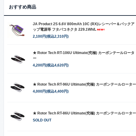
おすすめ商品
JA Product 2S 6.6V 800mAh 10C (RX)レシーバー＆バックア
ップ電源等 フタバコネクタ 229.1Wh/L
2,100円(税込2,310円)
★ Rotor Tech RT-106U Ultimate(究極) カーボンテールロータ
ー
4,200円(税込4,620円)
★ Rotor Tech RT-96U Ultimate(究極) カーボンテールローター
4,000円(税込4,400円)
★ Rotor Tech RT-86U Ultimate(究極) カーボンテールローター
SOLD OUT