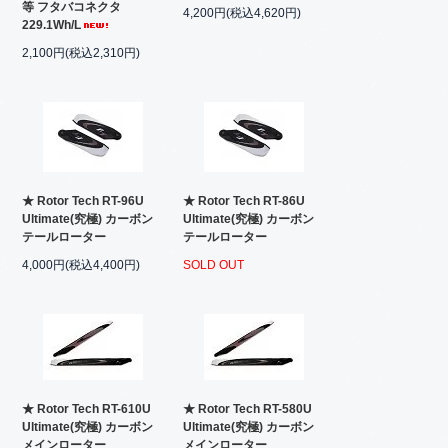
等 フタバコネクタ
4,200円(税込4,620円)
229.1Wh/L
2,100円(税込2,310円)
★ Rotor Tech RT-96U
★ Rotor Tech RT-86U
Ultimate(究極) カーボン
Ultimate(究極) カーボン
テールローター
テールローター
4,000円(税込4,400円)
SOLD OUT
★ Rotor Tech RT-610U
★ Rotor Tech RT-580U
Ultimate(究極) カーボン
Ultimate(究極) カーボン
メインローター
メインローター