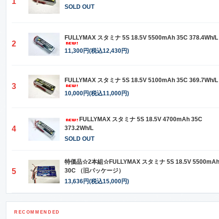
1
SOLD OUT
FULLYMAX スタミナ 5S 18.5V 5500mAh 35C 378.4Wh/L
2
11,300円(税込12,430円)
FULLYMAX スタミナ 5S 18.5V 5100mAh 35C 369.7Wh/L
3
10,000円(税込11,000円)
FULLYMAX スタミナ 5S 18.5V 4700mAh 35C
4
373.2Wh/L
SOLD OUT
特価品☆2本組☆FULLYMAX スタミナ 5S 18.5V 5500mA
5
30C （旧パッケージ）
13,636円(税込15,000円)
RECOMMENDED