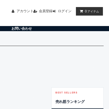
アカウント
会員登録
ログイン
0
アイテム
お問い合わせ
BEST SELLERS
売れ筋ランキング