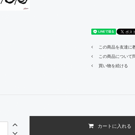
この商品を友達に
この商品について
買い物を続ける
カートに入れる