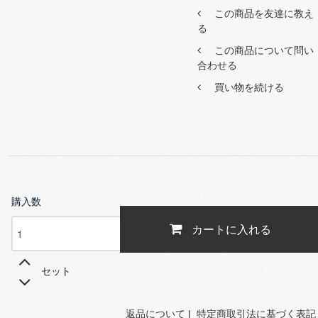
この商品を友達に教え
る
この商品について問い
合わせる
買い物を続ける
購入数
カートに入れる
セット
返品について
|
特定商取引法に基づく表記