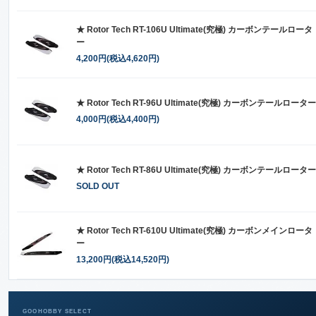
★ Rotor Tech RT-106U Ultimate(究極) カーボンテールロータ
ー
4,200円(税込4,620円)
★ Rotor Tech RT-96U Ultimate(究極) カーボンテールローター
4,000円(税込4,400円)
★ Rotor Tech RT-86U Ultimate(究極) カーボンテールローター
SOLD OUT
★ Rotor Tech RT-610U Ultimate(究極) カーボンメインロータ
ー
13,200円(税込14,520円)
GOOHOBBY SELECT