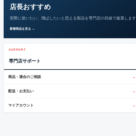
店長おすすめ
実際に使いたい、飛ばしたいと思える製品を専門店の目線で厳選します
新着商品を見る →
SUPPORT
専門店サポート
商品・適合のご相談
→
配送・お支払い
→
マイアカウント
→