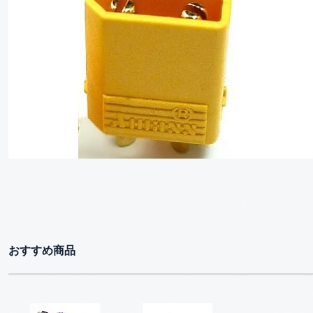
おすすめ商品