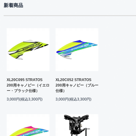
新着商品
XL20C095 STRATOS
XL20C052 STRATOS
200用キャノピー（イエロ
200用キャノピー（ブルー
ー・ブラック仕様）
仕様）
3,000円(税込3,300円)
3,000円(税込3,300円)