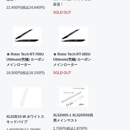
最適！
22,400円(税込24,640円)
SOLD OUT
★ Rotor Tech RT-700U
★ Rotor Tech RT-385U
Ultimate(究極) カーボン
Ultimate(究極) カーボン
メインローター
メインローター
16,500円(税込18,150円)
SOLD OUT
XL52H05-1 XL520/550共
XL52B15-W ホワイトス
用メインマスト
キッドパイプ
1,700円(税込1,870円)
1,600円(税込1,760円)