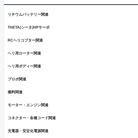
リチウムバッテリー関連
THETA(シータ)HPサーボ
RCヘリコプター関連
ヘリ用ローター関連
ヘリ用ボディー関連
プロポ関連
燃料関連
モーター・エンジン関連
コネクター・各種コード関連
充電器・安定化電源関連