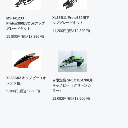
XL38B11 Proto380用ア
MSH41233
ップグレードキット
Protos380EVO 用アップ
グレードキット
11,200円(税込12,320円)
15,800円(税込17,380円)
XL38C02 キャノピー（オ
★限定品 SPECTER700用
レンジ色）
キャノピー （グリーンカ
ラー）
5,300円(税込5,830円)
12,682円(税込13,950円)