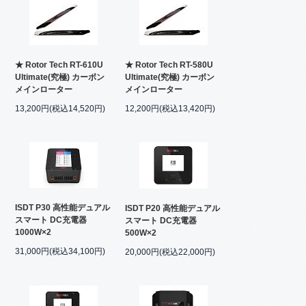
★ Rotor Tech RT-610U
★ Rotor Tech RT-580U
Ultimate(究極) カーボン
Ultimate(究極) カーボン
メインローター
メインローター
13,200円(税込14,520円)
12,200円(税込13,420円)
ISDT P30 高性能デュアル
ISDT P20 高性能デュアル
スマート DC充電器
スマート DC充電器
1000W×2
500W×2
31,000円(税込34,100円)
20,000円(税込22,000円)