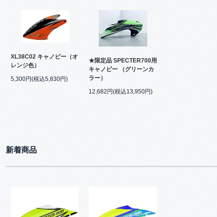
XL38C02 キャノピー（オ
★限定品 SPECTER700用
レンジ色）
キャノピー （グリーンカ
ラー）
5,300円(税込5,830円)
12,682円(税込13,950円)
新着商品