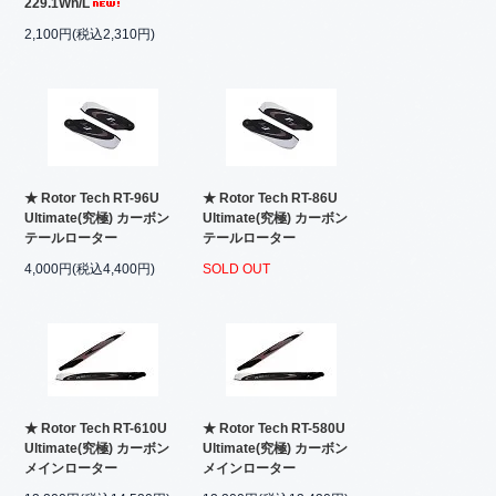
229.1Wh/L
2,100円(税込2,310円)
★ Rotor Tech RT-96U
★ Rotor Tech RT-86U
Ultimate(究極) カーボン
Ultimate(究極) カーボン
テールローター
テールローター
4,000円(税込4,400円)
SOLD OUT
★ Rotor Tech RT-610U
★ Rotor Tech RT-580U
Ultimate(究極) カーボン
Ultimate(究極) カーボン
メインローター
メインローター