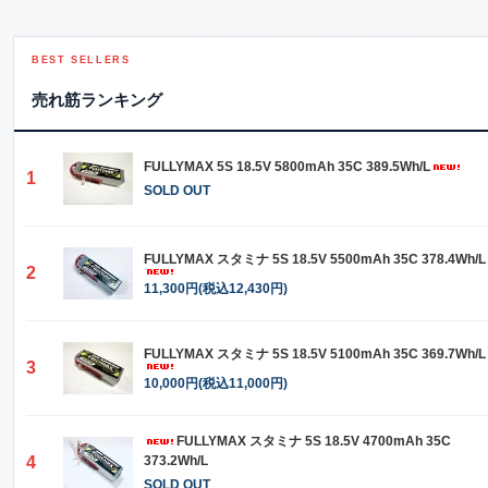
BEST SELLERS
売れ筋ランキング
FULLYMAX 5S 18.5V 5800mAh 35C 389.5Wh/L
1
SOLD OUT
FULLYMAX スタミナ 5S 18.5V 5500mAh 35C 378.4Wh/L
2
11,300円(税込12,430円)
FULLYMAX スタミナ 5S 18.5V 5100mAh 35C 369.7Wh/L
3
10,000円(税込11,000円)
FULLYMAX スタミナ 5S 18.5V 4700mAh 35C
4
373.2Wh/L
SOLD OUT