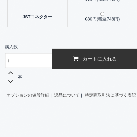
JSTコネクター
680円(税込748円)
購入数
カートに入れる
本
オプションの値段詳細
|
返品について
|
特定商取引法に基づく表記