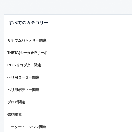
すべてのカテゴリー
リチウムバッテリー関連
THETA(シータ)HPサーボ
RCヘリコプター関連
ヘリ用ローター関連
ヘリ用ボディー関連
プロポ関連
燃料関連
モーター・エンジン関連