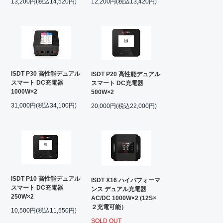
13,200円(税込14,520円)
12,200円(税込13,420円)
ISDT P30 高性能デュアル
ISDT P20 高性能デュアル
スマート DC充電器
スマート DC充電器
1000W×2
500W×2
31,000円(税込34,100円)
20,000円(税込22,000円)
ISDT P10 高性能デュアル
ISDT X16 ハイパフォーマ
スマート DC充電器
ンス デュアル充電器
250W×2
AC/DC 1000W×2 (12S×
２充電可能）
10,500円(税込11,550円)
SOLD OUT