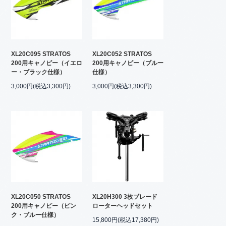
XL20C095 STRATOS
XL20C052 STRATOS
200用キャノピー（イエロ
200用キャノピー（ブルー
ー・ブラック仕様）
仕様）
3,000円(税込3,300円)
3,000円(税込3,300円)
XL20C050 STRATOS
XL20H300 3枚ブレード
200用キャノピー（ピン
ローターヘッドセット
ク・ブルー仕様）
15,800円(税込17,380円)