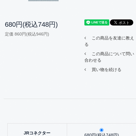
680円(税込748円)
定価 860円(税込946円)
この商品を友達に教え
る
この商品について問い
合わせる
買い物を続ける
JRコネクター
680円(税込748円)