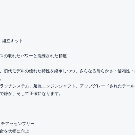
 組立キット
 — バランスの取れたパワーと洗練された精度
2 Nitro は、初代モデルの優れた特性を継承しつつ、さらなる滑らかさ・信
。
ラッチシステム、延長エンジンシャフト、アップグレードされたテール
で静か、そして正確になります。
ッチアッセンブリー
命を大幅に向上