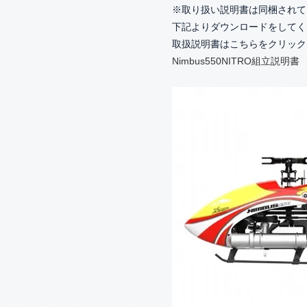
※取り扱い説明書は同梱されて
下記よりダウンロードをしてく
取扱説明書はこちらをクリック
Nimbus550NITRO組立説明書