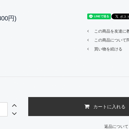
800円)
この商品を友達に
この商品について
買い物を続ける
カートに入れる
返品について