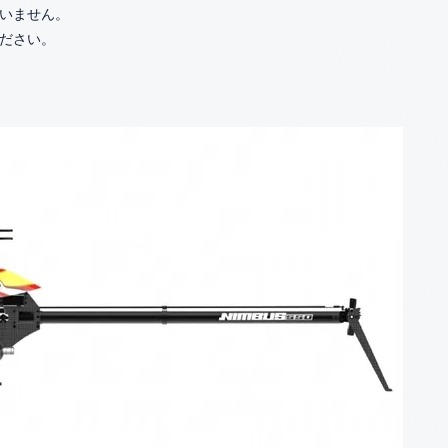
いません。
ださい。