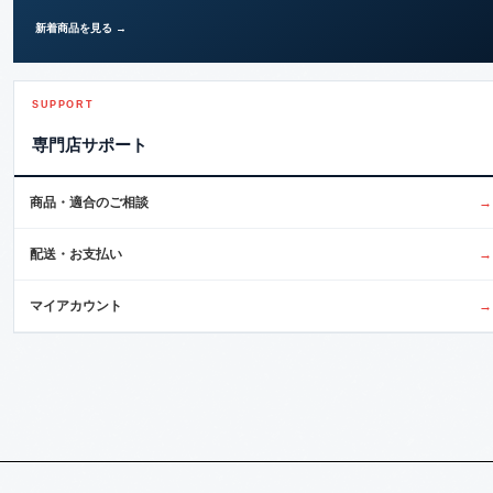
新着商品を見る →
SUPPORT
専門店サポート
商品・適合のご相談
→
配送・お支払い
→
マイアカウント
→