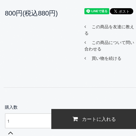
800円(税込880円)
この商品を友達に教え
る
この商品について問い
合わせる
買い物を続ける
購入数
カートに入れる