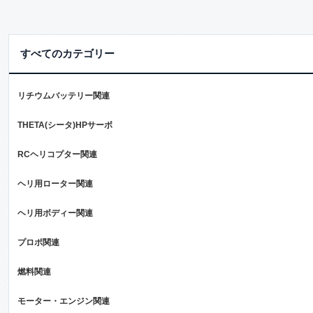
すべてのカテゴリー
リチウムバッテリー関連
THETA(シータ)HPサーボ
RCヘリコプター関連
ヘリ用ローター関連
ヘリ用ボディー関連
プロポ関連
燃料関連
モーター・エンジン関連