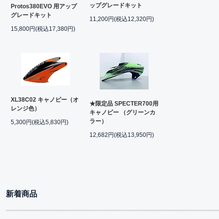
ップグレードキット
Protos380EVO 用アップ
グレードキット
11,200円(税込12,320円)
15,800円(税込17,380円)
XL38C02 キャノピー（オ
★限定品 SPECTER700用
レンジ色）
キャノピー （グリーンカ
ラー）
5,300円(税込5,830円)
12,682円(税込13,950円)
新着商品