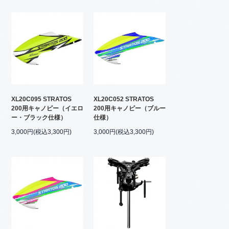
XL20C095 STRATOS
XL20C052 STRATOS
200用キャノピー（イエロ
200用キャノピー（ブルー
ー・ブラック仕様）
仕様）
3,000円(税込3,300円)
3,000円(税込3,300円)