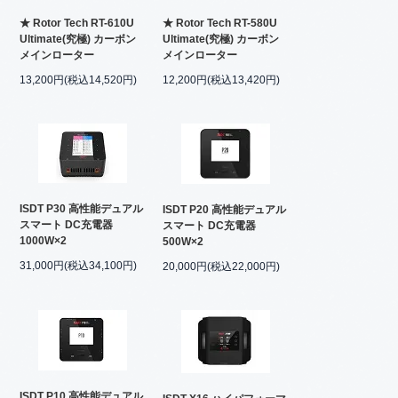
★ Rotor Tech RT-610U
★ Rotor Tech RT-580U
Ultimate(究極) カーボン
Ultimate(究極) カーボン
メインローター
メインローター
13,200円(税込14,520円)
12,200円(税込13,420円)
ISDT P30 高性能デュアル
ISDT P20 高性能デュアル
スマート DC充電器
スマート DC充電器
1000W×2
500W×2
31,000円(税込34,100円)
20,000円(税込22,000円)
ISDT P10 高性能デュアル