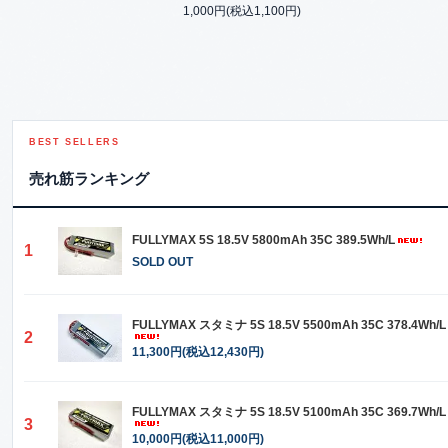
1,000円(税込1,100円)
BEST SELLERS
売れ筋ランキング
FULLYMAX 5S 18.5V 5800mAh 35C 389.5Wh/L
1
SOLD OUT
FULLYMAX スタミナ 5S 18.5V 5500mAh 35C 378.4Wh/L
2
11,300円(税込12,430円)
FULLYMAX スタミナ 5S 18.5V 5100mAh 35C 369.7Wh/L
3
10,000円(税込11,000円)