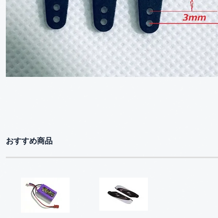
おすすめ商品