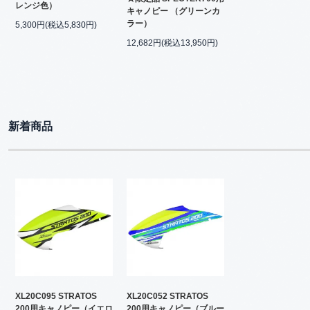
レンジ色）
キャノピー （グリーンカ
ラー）
5,300円(税込5,830円)
12,682円(税込13,950円)
新着商品
XL20C095 STRATOS
XL20C052 STRATOS
200用キャノピー（イエロ
200用キャノピー（ブルー