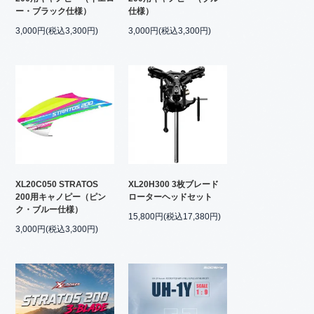
ー・ブラック仕様）
仕様）
3,000円(税込3,300円)
3,000円(税込3,300円)
XL20C050 STRATOS
XL20H300 3枚ブレード
200用キャノピー（ピン
ローターヘッドセット
ク・ブルー仕様）
15,800円(税込17,380円)
3,000円(税込3,300円)