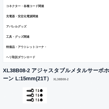
コネクター・各種コード関連
充電器・安定化電源関連
アパレルグッズ
工具・グッズ関連
特価品・アウトレットコーナ・
ヘリ取説ダウンロード
XL38B08-2 アジャスタブルメタルサーボ
ーン L:15mm(21T）
XL38B08-2