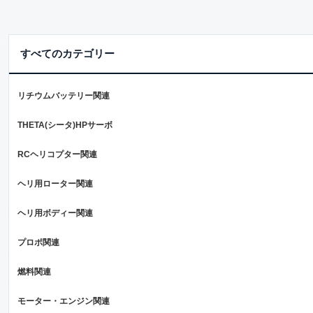
すべてのカテゴリー
リチウムバッテリー関連
THETA(シータ)HPサーボ
RCヘリコプター関連
ヘリ用ローター関連
ヘリ用ボディー関連
プロポ関連
燃料関連
モーター・エンジン関連