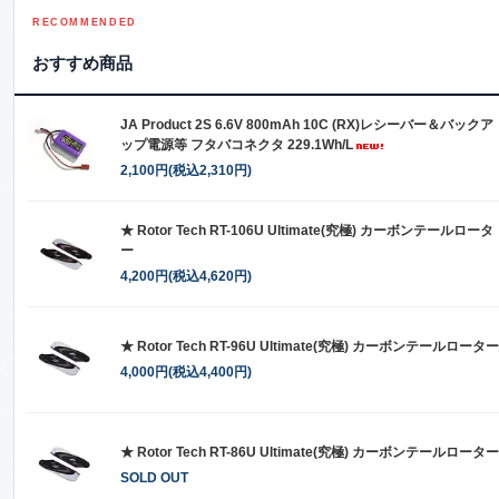
RECOMMENDED
おすすめ商品
JA Product 2S 6.6V 800mAh 10C (RX)レシーバー＆バックア
ップ電源等 フタバコネクタ 229.1Wh/L
2,100円(税込2,310円)
★ Rotor Tech RT-106U Ultimate(究極) カーボンテールロータ
ー
4,200円(税込4,620円)
★ Rotor Tech RT-96U Ultimate(究極) カーボンテールローター
4,000円(税込4,400円)
★ Rotor Tech RT-86U Ultimate(究極) カーボンテールローター
SOLD OUT