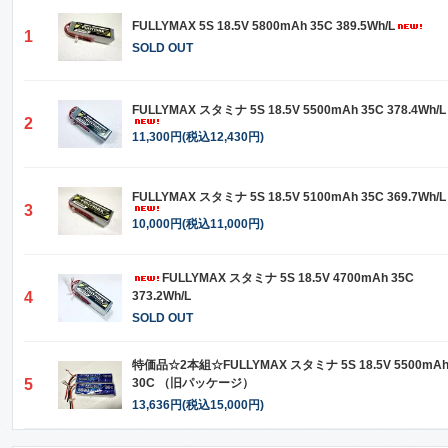
FULLYMAX 5S 18.5V 5800mAh 35C 389.5Wh/L
1
SOLD OUT
FULLYMAX スタミナ 5S 18.5V 5500mAh 35C 378.4Wh/L
2
11,300円(税込12,430円)
FULLYMAX スタミナ 5S 18.5V 5100mAh 35C 369.7Wh/L
3
10,000円(税込11,000円)
FULLYMAX スタミナ 5S 18.5V 4700mAh 35C
4
373.2Wh/L
SOLD OUT
特価品☆2本組☆FULLYMAX スタミナ 5S 18.5V 5500mA
5
30C （旧パッケージ）
13,636円(税込15,000円)