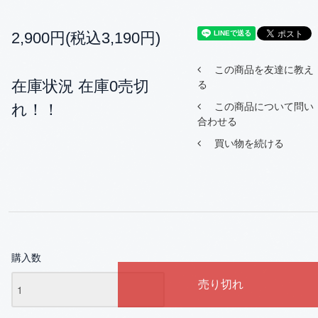
2,900円(税込3,190円)
この商品を友達に教え
在庫状況 在庫0売切
る
れ！！
この商品について問い
合わせる
買い物を続ける
購入数