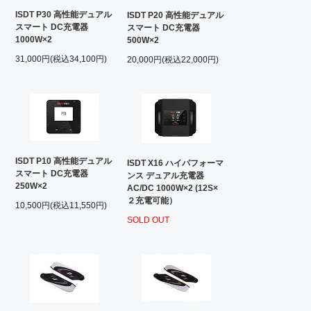
ISDT P30 高性能デュアル
ISDT P20 高性能デュアル
スマート DC充電器
スマート DC充電器
1000W×2
500W×2
31,000円(税込34,100円)
20,000円(税込22,000円)
ISDT P10 高性能デュアル
ISDT X16 ハイパフォーマ
スマート DC充電器
ンス デュアル充電器
250W×2
AC/DC 1000W×2 (12S×
２充電可能）
10,500円(税込11,550円)
SOLD OUT