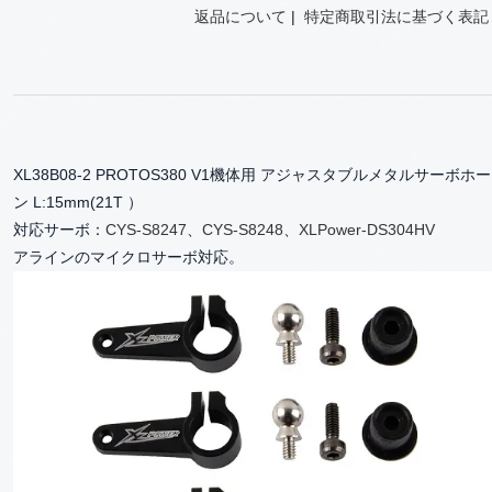
返品について
|
特定商取引法に基づく表記
XL38B08-2 PROTOS380 V1機体用 アジャスタブルメタルサーボホー
ン L:15mm(21T ）
対応サーボ：
CYS-S8247
、
CYS-S8248
、
XLPower-DS304HV
アラインのマイクロサーボ対応。