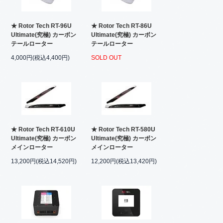
★ Rotor Tech RT-96U
★ Rotor Tech RT-86U
Ultimate(究極) カーボン
Ultimate(究極) カーボン
テールローター
テールローター
4,000円(税込4,400円)
SOLD OUT
★ Rotor Tech RT-610U
★ Rotor Tech RT-580U
Ultimate(究極) カーボン
Ultimate(究極) カーボン
メインローター
メインローター
13,200円(税込14,520円)
12,200円(税込13,420円)