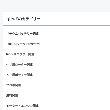
すべてのカテゴリー
リチウムバッテリー関連
THETA(シータ)HPサーボ
RCヘリコプター関連
ヘリ用ローター関連
ヘリ用ボディー関連
プロポ関連
燃料関連
モーター・エンジン関連