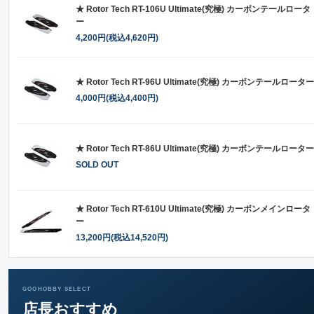
★ Rotor Tech RT-106U Ultimate(究極) カーボンテールロータ
ー
4,200円(税込4,620円)
★ Rotor Tech RT-96U Ultimate(究極) カーボンテールローター
4,000円(税込4,400円)
★ Rotor Tech RT-86U Ultimate(究極) カーボンテールローター
SOLD OUT
★ Rotor Tech RT-610U Ultimate(究極) カーボンメインロータ
ー
13,200円(税込14,520円)
GOOHOBBY SELECT
店長おすすめ