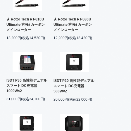
★ Rotor Tech RT-610U
★ Rotor Tech RT-580U
Ultimate(究極) カーボン
Ultimate(究極) カーボン
メインローター
メインローター
13,200円(税込14,520円)
12,200円(税込13,420円)
ISDT P30 高性能デュアル
ISDT P20 高性能デュアル
スマート DC充電器
スマート DC充電器
1000W×2
500W×2
31,000円(税込34,100円)
20,000円(税込22,000円)