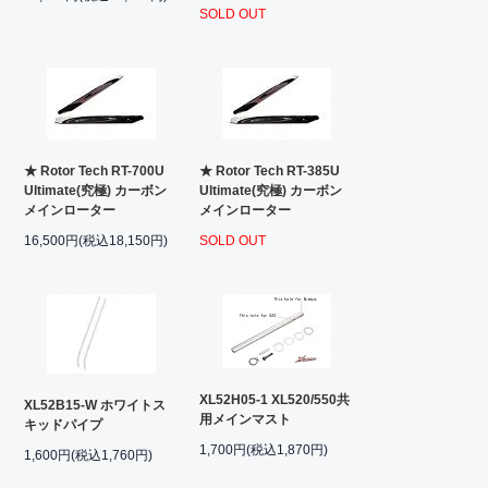
SOLD OUT
★ Rotor Tech RT-700U
★ Rotor Tech RT-385U
Ultimate(究極) カーボン
Ultimate(究極) カーボン
メインローター
メインローター
16,500円(税込18,150円)
SOLD OUT
XL52H05-1 XL520/550共
XL52B15-W ホワイトス
用メインマスト
キッドパイプ
1,700円(税込1,870円)
1,600円(税込1,760円)