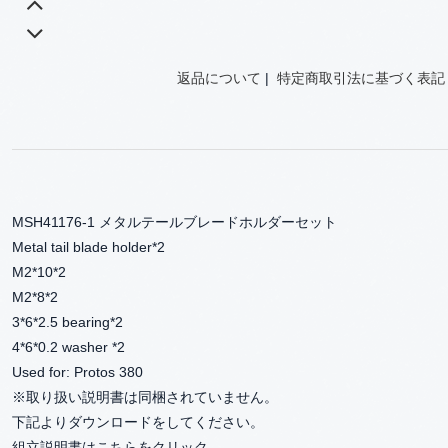
返品について
|
特定商取引法に基づく表記
MSH41176-1 メタルテールブレードホルダーセット
Metal tail blade holder*2
M2*10*2
M2*8*2
3*6*2.5 bearing*2
4*6*0.2 washer *2
Used for: Protos 380
※取り扱い説明書は同梱されていません。
下記よりダウンロードをしてください。
組立説明書はこちらをクリック