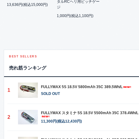
タルRCヘリ用ピッチゲー
13,636円(税込15,000円)
ジ
1,000円(税込1,100円)
BEST SELLERS
売れ筋ランキング
FULLYMAX 5S 18.5V 5800mAh 35C 389.5Wh/L
1
SOLD OUT
FULLYMAX スタミナ 5S 18.5V 5500mAh 35C 378.4Wh/L
2
11,300円(税込12,430円)