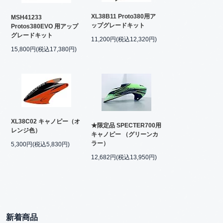
XL38B11 Proto380用ア
MSH41233
ップグレードキット
Protos380EVO 用アップ
グレードキット
11,200円(税込12,320円)
15,800円(税込17,380円)
XL38C02 キャノピー（オ
★限定品 SPECTER700用
レンジ色）
キャノピー （グリーンカ
ラー）
5,300円(税込5,830円)
12,682円(税込13,950円)
新着商品