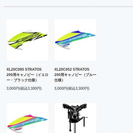
XL20C095 STRATOS
XL20C052 STRATOS
200用キャノピー（イエロ
200用キャノピー（ブルー
ー・ブラック仕様）
仕様）
3,000円(税込3,300円)
3,000円(税込3,300円)