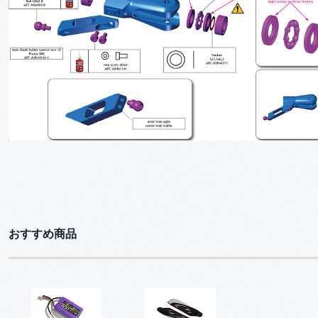
おすすめ商品