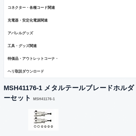
コネクター・各種コード関連
充電器・安定化電源関連
アパレルグッズ
工具・グッズ関連
特価品・アウトレットコーナ・
ヘリ取説ダウンロード
MSH41176-1 メタルテールブレードホルダ
ーセット
MSH41176-1