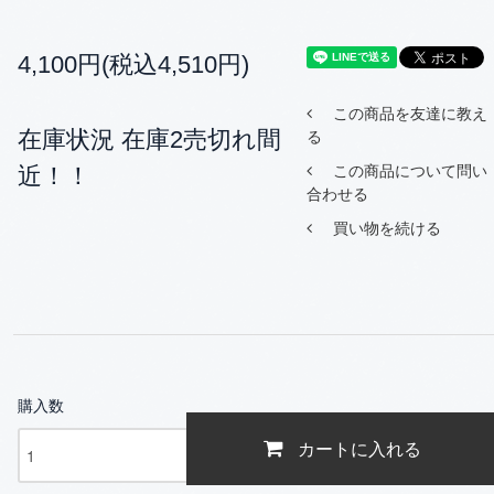
4,100円(税込4,510円)
この商品を友達に教え
在庫状況 在庫2売切れ間
る
近！！
この商品について問い
合わせる
買い物を続ける
購入数
カートに入れる