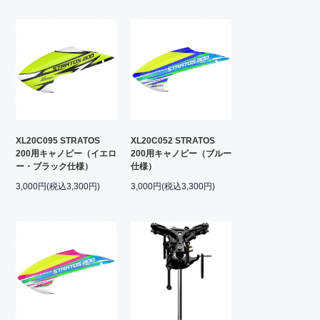
XL20C095 STRATOS
XL20C052 STRATOS
200用キャノピー（イエロ
200用キャノピー（ブルー
ー・ブラック仕様）
仕様）
3,000円(税込3,300円)
3,000円(税込3,300円)