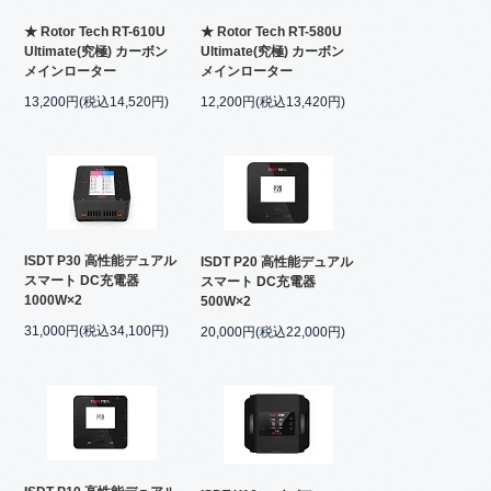
★ Rotor Tech RT-610U
★ Rotor Tech RT-580U
Ultimate(究極) カーボン
Ultimate(究極) カーボン
メインローター
メインローター
13,200円(税込14,520円)
12,200円(税込13,420円)
ISDT P30 高性能デュアル
ISDT P20 高性能デュアル
スマート DC充電器
スマート DC充電器
1000W×2
500W×2
31,000円(税込34,100円)
20,000円(税込22,000円)