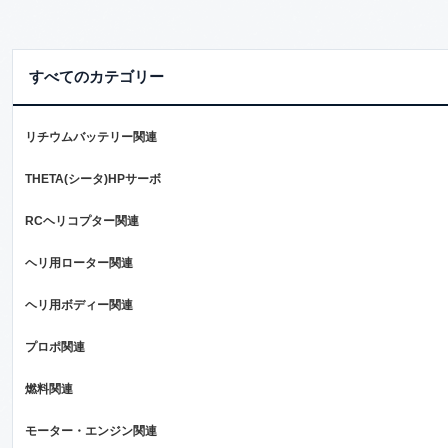
すべてのカテゴリー
リチウムバッテリー関連
THETA(シータ)HPサーボ
RCヘリコプター関連
ヘリ用ローター関連
ヘリ用ボディー関連
プロポ関連
燃料関連
モーター・エンジン関連