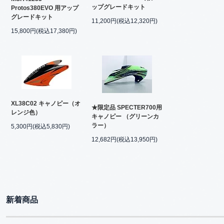
ップグレードキット
Protos380EVO 用アップ
グレードキット
11,200円(税込12,320円)
15,800円(税込17,380円)
XL38C02 キャノピー（オ
★限定品 SPECTER700用
レンジ色）
キャノピー （グリーンカ
ラー）
5,300円(税込5,830円)
12,682円(税込13,950円)
新着商品