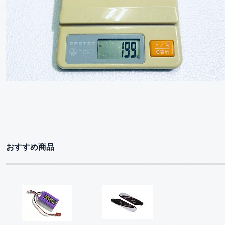
おすすめ商品