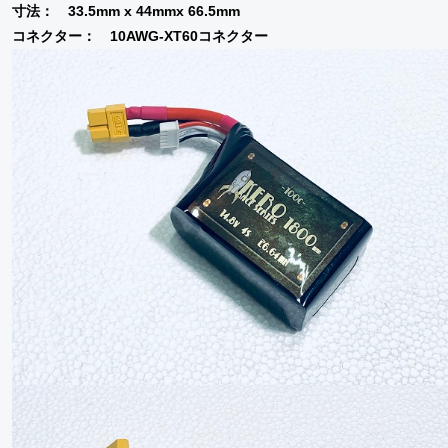
寸法： 33.5mm x 44mmx 66.5mm
コネクター： 10AWG-XT60コネクター