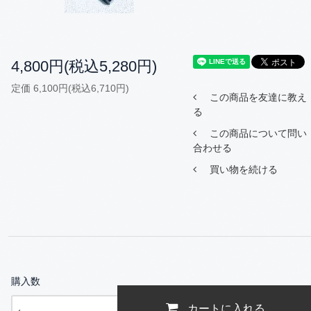
4,800円(税込5,280円)
定価 6,100円(税込6,710円)
この商品を友達に教え
る
この商品について問い
合わせる
買い物を続ける
購入数
カートに入れる