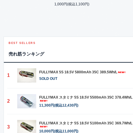
1,000円(税込1,100円)
BEST SELLERS
売れ筋ランキング
FULLYMAX 5S 18.5V 5800mAh 35C 389.5Wh/L
1
SOLD OUT
FULLYMAX スタミナ 5S 18.5V 5500mAh 35C 378.4Wh/L
2
11,300円(税込12,430円)
FULLYMAX スタミナ 5S 18.5V 5100mAh 35C 369.7Wh/L
3
10,000円(税込11,000円)