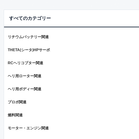
すべてのカテゴリー
リチウムバッテリー関連
THETA(シータ)HPサーボ
RCヘリコプター関連
ヘリ用ローター関連
ヘリ用ボディー関連
プロポ関連
燃料関連
モーター・エンジン関連