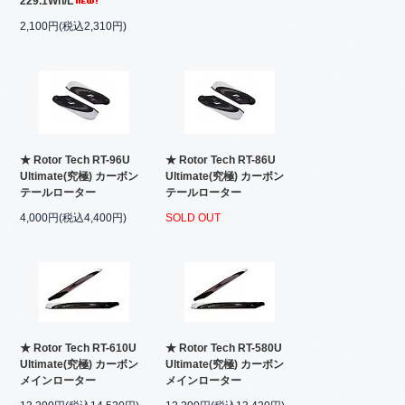
229.1Wh/L
2,100円(税込2,310円)
★ Rotor Tech RT-96U
★ Rotor Tech RT-86U
Ultimate(究極) カーボン
Ultimate(究極) カーボン
テールローター
テールローター
4,000円(税込4,400円)
SOLD OUT
★ Rotor Tech RT-610U
★ Rotor Tech RT-580U
Ultimate(究極) カーボン
Ultimate(究極) カーボン
メインローター
メインローター