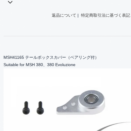
返品について
|
特定商取引法に基づく表記
MSH41165 テールボックスカバー（ベアリング付）
Suitable for MSH 380、380 Evoluzione