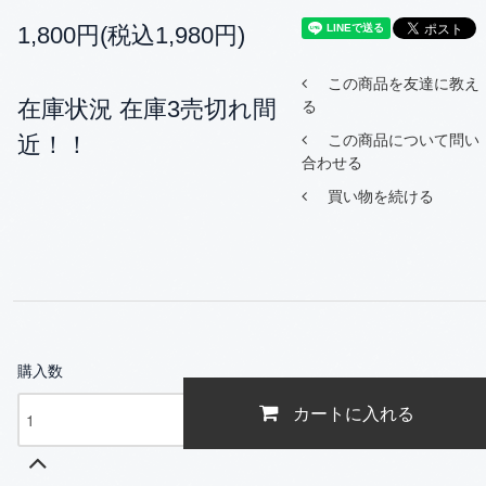
1,800円(税込1,980円)
この商品を友達に教え
在庫状況 在庫3売切れ間
る
近！！
この商品について問い
合わせる
買い物を続ける
購入数
カートに入れる