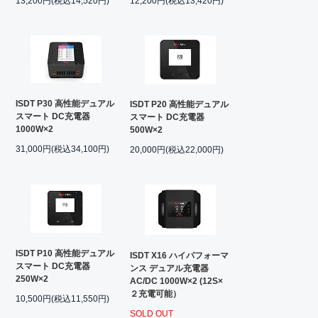
13,200円(税込14,520円)
12,200円(税込13,420円)
ISDT P30 高性能デュアル
ISDT P20 高性能デュアル
スマート DC充電器
スマート DC充電器
1000W×2
500W×2
31,000円(税込34,100円)
20,000円(税込22,000円)
ISDT P10 高性能デュアル
ISDT X16 ハイパフォーマ
スマート DC充電器
ンス デュアル充電器
250W×2
AC/DC 1000W×2 (12S×
２充電可能）
10,500円(税込11,550円)
SOLD OUT