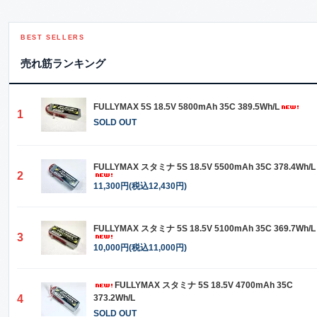
BEST SELLERS
売れ筋ランキング
FULLYMAX 5S 18.5V 5800mAh 35C 389.5Wh/L
1
SOLD OUT
FULLYMAX スタミナ 5S 18.5V 5500mAh 35C 378.4Wh/L
2
11,300円(税込12,430円)
FULLYMAX スタミナ 5S 18.5V 5100mAh 35C 369.7Wh/L
3
10,000円(税込11,000円)
FULLYMAX スタミナ 5S 18.5V 4700mAh 35C
4
373.2Wh/L
SOLD OUT