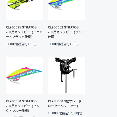
XL20C095 STRATOS
XL20C052 STRATOS
200用キャノピー（イエロ
200用キャノピー（ブルー
ー・ブラック仕様）
仕様）
3,000円(税込3,300円)
3,000円(税込3,300円)
XL20C050 STRATOS
XL20H300 3枚ブレード
200用キャノピー（ピン
ローターヘッドセット
ク・ブルー仕様）
15,800円(税込17,380円)