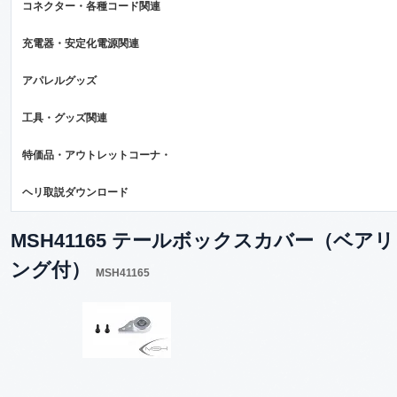
コネクター・各種コード関連
充電器・安定化電源関連
アパレルグッズ
工具・グッズ関連
特価品・アウトレットコーナ・
ヘリ取説ダウンロード
MSH41165 テールボックスカバー（ベアリ
ング付）
MSH41165