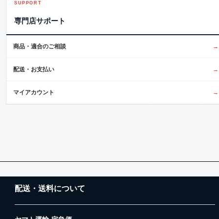
SUPPORT
専門店サポート
商品・適合のご相談
→
配送・お支払い
→
マイアカウント
→
配送・送料について