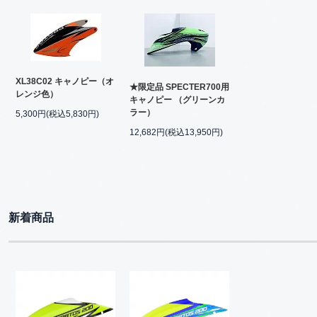
XL38C02 キャノピー（オ
★限定品 SPECTER700用
レンジ色）
キャノピー （グリーンカ
ラー）
5,300円(税込5,830円)
12,682円(税込13,950円)
新着商品