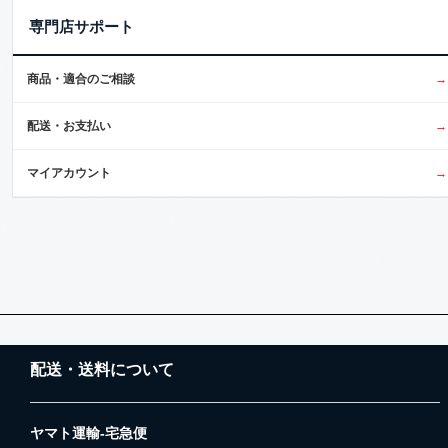
専門店サポート
商品・適合のご相談
→
配送・お支払い
→
マイアカウント
→
配送・送料について
ヤマト運輸-宅急便