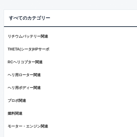
すべてのカテゴリー
リチウムバッテリー関連
THETA(シータ)HPサーボ
RCヘリコプター関連
ヘリ用ローター関連
ヘリ用ボディー関連
プロポ関連
燃料関連
モーター・エンジン関連