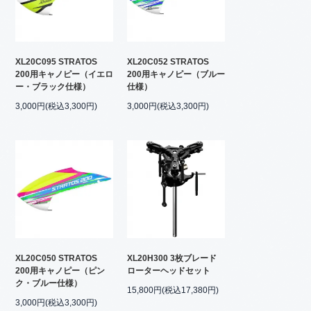
XL20C095 STRATOS
XL20C052 STRATOS
200用キャノピー（イエロ
200用キャノピー（ブルー
ー・ブラック仕様）
仕様）
3,000円(税込3,300円)
3,000円(税込3,300円)
XL20C050 STRATOS
XL20H300 3枚ブレード
200用キャノピー（ピン
ローターヘッドセット
ク・ブルー仕様）
15,800円(税込17,380円)
3,000円(税込3,300円)