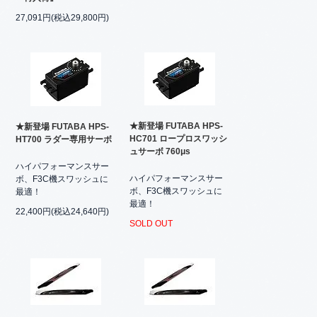
27,091円(税込29,800円)
★新登場 FUTABA HPS-
★新登場 FUTABA HPS-
HC701 ロープロスワッシ
HT700 ラダー専用サーボ
ュサーボ 760μs
ハイパフォーマンスサー
ハイパフォーマンスサー
ボ、F3C機スワッシュに
ボ、F3C機スワッシュに
最適！
最適！
22,400円(税込24,640円)
SOLD OUT