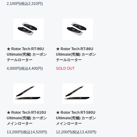
2,100円(税込2,310円)
★ Rotor Tech RT-96U
★ Rotor Tech RT-86U
Ultimate(究極) カーボン
Ultimate(究極) カーボン
テールローター
テールローター
4,000円(税込4,400円)
SOLD OUT
★ Rotor Tech RT-610U
★ Rotor Tech RT-580U
Ultimate(究極) カーボン
Ultimate(究極) カーボン
メインローター
メインローター
13,200円(税込14,520円)
12,200円(税込13,420円)