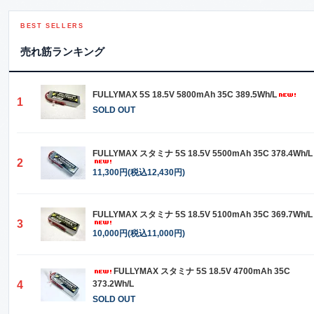
BEST SELLERS
売れ筋ランキング
FULLYMAX 5S 18.5V 5800mAh 35C 389.5Wh/L
1
SOLD OUT
FULLYMAX スタミナ 5S 18.5V 5500mAh 35C 378.4Wh/L
2
11,300円(税込12,430円)
FULLYMAX スタミナ 5S 18.5V 5100mAh 35C 369.7Wh/L
3
10,000円(税込11,000円)
FULLYMAX スタミナ 5S 18.5V 4700mAh 35C
4
373.2Wh/L
SOLD OUT