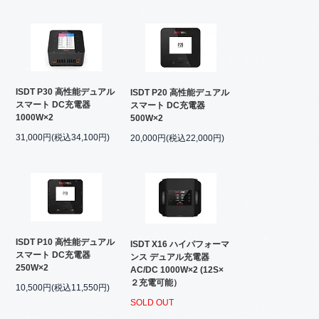
ISDT P30 高性能デュアル
ISDT P20 高性能デュアル
スマート DC充電器
スマート DC充電器
1000W×2
500W×2
31,000円(税込34,100円)
20,000円(税込22,000円)
ISDT P10 高性能デュアル
ISDT X16 ハイパフォーマ
スマート DC充電器
ンス デュアル充電器
250W×2
AC/DC 1000W×2 (12S×
２充電可能）
10,500円(税込11,550円)
SOLD OUT