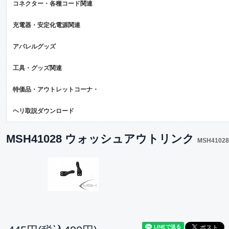
コネクター・各種コード関連
充電器・安定化電源関連
アパレルグッズ
工具・グッズ関連
特価品・アウトレットコーナ・
ヘリ取説ダウンロード
MSH41028 ウォッシュアウトリンク
MSH41028