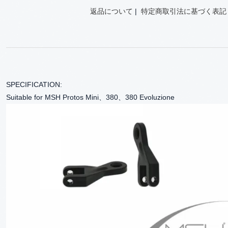
返品について
|
特定商取引法に基づく表記
SPECIFICATION:
Suitable for MSH Protos Mini、380、380 Evoluzione