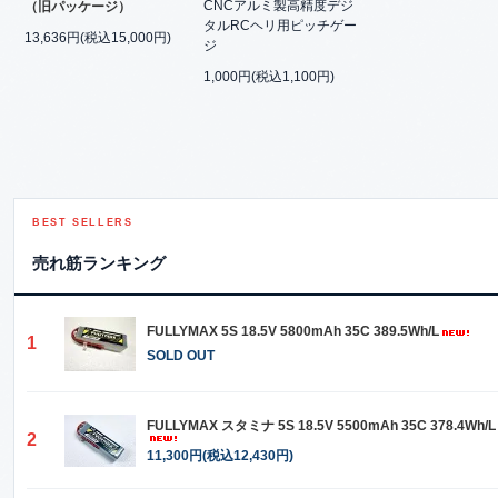
CNCアルミ製高精度デジ
（旧パッケージ）
タルRCヘリ用ピッチゲー
13,636円(税込15,000円)
ジ
1,000円(税込1,100円)
BEST SELLERS
売れ筋ランキング
FULLYMAX 5S 18.5V 5800mAh 35C 389.5Wh/L
1
SOLD OUT
FULLYMAX スタミナ 5S 18.5V 5500mAh 35C 378.4Wh/L
2
11,300円(税込12,430円)