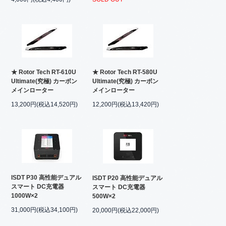
★ Rotor Tech RT-610U
★ Rotor Tech RT-580U
Ultimate(究極) カーボン
Ultimate(究極) カーボン
メインローター
メインローター
13,200円(税込14,520円)
12,200円(税込13,420円)
ISDT P30 高性能デュアル
ISDT P20 高性能デュアル
スマート DC充電器
スマート DC充電器
1000W×2
500W×2
31,000円(税込34,100円)
20,000円(税込22,000円)