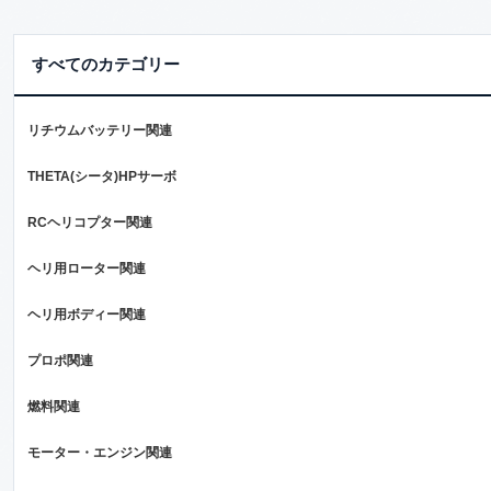
すべてのカテゴリー
リチウムバッテリー関連
THETA(シータ)HPサーボ
RCヘリコプター関連
ヘリ用ローター関連
ヘリ用ボディー関連
プロポ関連
燃料関連
モーター・エンジン関連