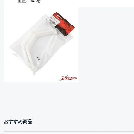
おすすめ商品