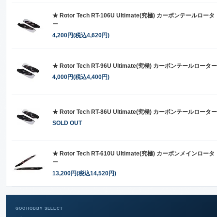
★ Rotor Tech RT-106U Ultimate(究極) カーボンテールロータ
ー
4,200円(税込4,620円)
★ Rotor Tech RT-96U Ultimate(究極) カーボンテールローター
4,000円(税込4,400円)
★ Rotor Tech RT-86U Ultimate(究極) カーボンテールローター
SOLD OUT
★ Rotor Tech RT-610U Ultimate(究極) カーボンメインロータ
ー
13,200円(税込14,520円)
GOOHOBBY SELECT