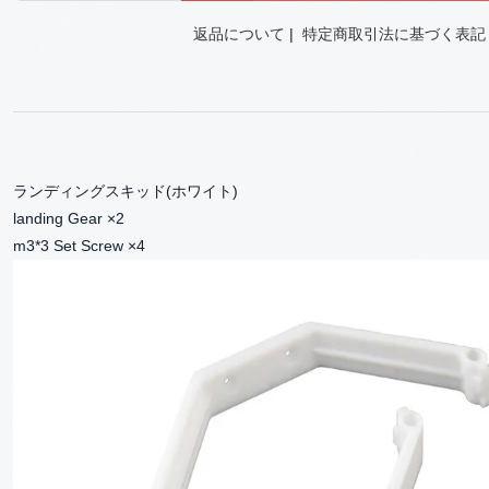
返品について
|
特定商取引法に基づく表記
ランディングスキッド(ホワイト)
landing Gear ×2
m3*3 Set Screw ×4