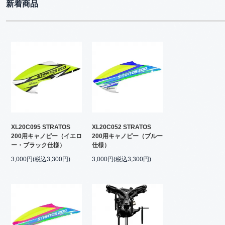
新着商品
XL20C095 STRATOS
XL20C052 STRATOS
200用キャノピー（イエロ
200用キャノピー（ブルー
ー・ブラック仕様）
仕様）
3,000円(税込3,300円)
3,000円(税込3,300円)