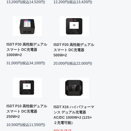
13,200円(税込14,520円)
12,200円(税込13,420円)
ISDT P30 高性能デュアル
ISDT P20 高性能デュアル
スマート DC充電器
スマート DC充電器
1000W×2
500W×2
31,000円(税込34,100円)
20,000円(税込22,000円)
ISDT P10 高性能デュアル
ISDT X16 ハイパフォーマ
スマート DC充電器
ンス デュアル充電器
250W×2
AC/DC 1000W×2 (12S×
２充電可能）
10,500円(税込11,550円)