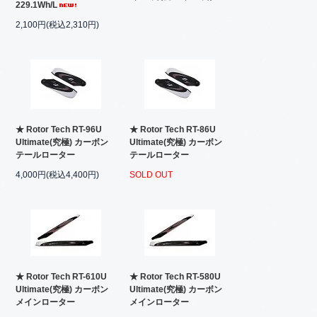
229.1Wh/L
2,100円(税込2,310円)
★ Rotor Tech RT-96U
★ Rotor Tech RT-86U
Ultimate(究極) カーボン
Ultimate(究極) カーボン
テールローター
テールローター
4,000円(税込4,400円)
SOLD OUT
★ Rotor Tech RT-610U
★ Rotor Tech RT-580U
Ultimate(究極) カーボン
Ultimate(究極) カーボン
メインローター
メインローター