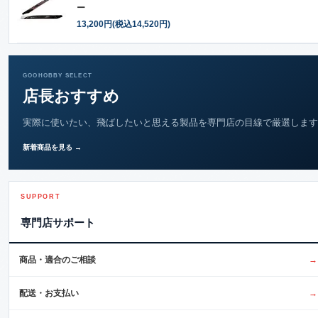
ー
13,200円(税込14,520円)
GOOHOBBY SELECT
店長おすすめ
実際に使いたい、飛ばしたいと思える製品を専門店の目線で厳選します
新着商品を見る →
SUPPORT
専門店サポート
商品・適合のご相談
→
配送・お支払い
→