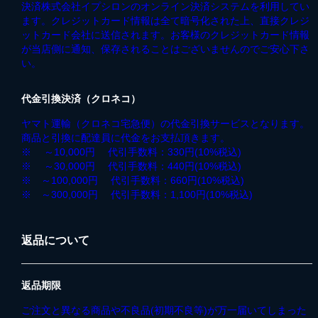
決済株式会社イプシロンのオンライン決済システムを利用してい
ます。クレジットカード情報は全て暗号化された上、直接クレジ
ットカード会社に送信されます。お客様のクレジットカード情報
が当店側に通知、保存されることはございませんのでご安心下さ
い。
代金引換決済（クロネコ）
ヤマト運輸（クロネコ宅急便）の代金引換サービスとなります。
商品と引換に配達員に代金をお支払頂きます。
※ ～10,000円 代引手数料：330円(10%税込)
※ ～30,000円 代引手数料：440円(10%税込)
※ ～100,000円 代引手数料：660円(10%税込)
※ ～300,000円 代引手数料：1,100円(10%税込)
返品について
返品期限
ご注文と異なる商品や不良品(初期不良等)が万一届いてしまった