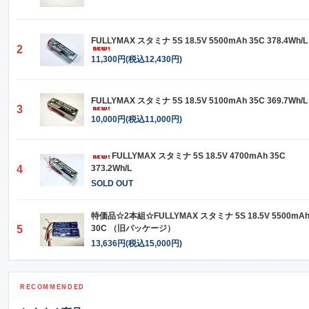
FULLYMAX スタミナ 5S 18.5V 5500mAh 35C 378.4Wh/L
2
11,300円(税込12,430円)
FULLYMAX スタミナ 5S 18.5V 5100mAh 35C 369.7Wh/L
3
10,000円(税込11,000円)
FULLYMAX スタミナ 5S 18.5V 4700mAh 35C
4
373.2Wh/L
SOLD OUT
特価品☆2本組☆FULLYMAX スタミナ 5S 18.5V 5500mA
5
30C （旧パッケージ）
13,636円(税込15,000円)
RECOMMENDED