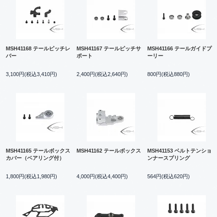
MSH41168 テールピッチレ
MSH41167 テールピッチサ
MSH41166 テールガイドプ
バー
ポート
ーリー
3,100円(税込3,410円)
2,400円(税込2,640円)
800円(税込880円)
MSH41165 テールボックス
MSH41162 テールボックス
MSH41153 ベルトテンショ
カバー（ベアリング付）
ンナースプリング
1,800円(税込1,980円)
4,000円(税込4,400円)
564円(税込620円)