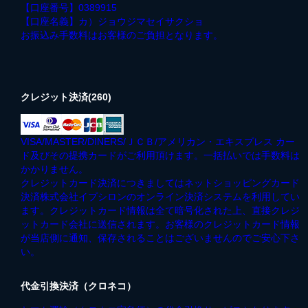
【口座番号】0389915
【口座名義】カ）ジョウジマセイサクショ
お振込み手数料はお客様のご負担となります。
クレジット決済(260)
VISA/MASTER/DINERS/ＪＣＢ/アメリカン・エキスプレス カー
ド及びその提携カードがご利用頂けます。一括払いでは手数料は
かかりません。
クレジットカード決済につきましてはネットショッピングカード
決済株式会社イプシロンのオンライン決済システムを利用してい
ます。クレジットカード情報は全て暗号化された上、直接クレジ
ットカード会社に送信されます。お客様のクレジットカード情報
が当店側に通知、保存されることはございませんのでご安心下さ
い。
代金引換決済（クロネコ）