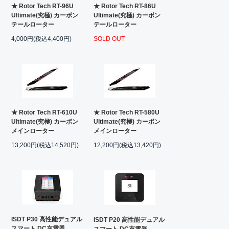
★ Rotor Tech RT-96U
★ Rotor Tech RT-86U
Ultimate(究極) カーボン
Ultimate(究極) カーボン
テールローター
テールローター
4,000円(税込4,400円)
SOLD OUT
★ Rotor Tech RT-610U
★ Rotor Tech RT-580U
Ultimate(究極) カーボン
Ultimate(究極) カーボン
メインローター
メインローター
13,200円(税込14,520円)
12,200円(税込13,420円)
ISDT P30 高性能デュアル
ISDT P20 高性能デュアル
スマート DC充電器