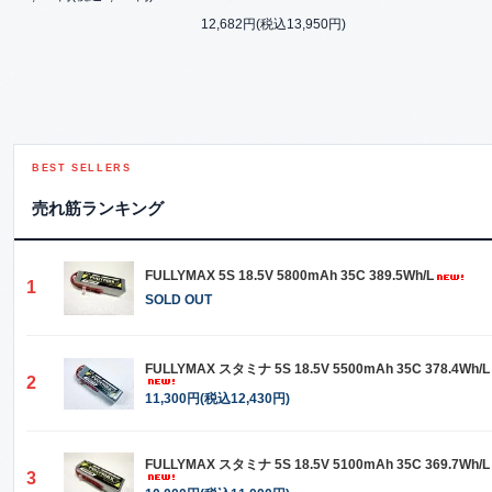
12,682円(税込13,950円)
BEST SELLERS
売れ筋ランキング
FULLYMAX 5S 18.5V 5800mAh 35C 389.5Wh/L
1
SOLD OUT
FULLYMAX スタミナ 5S 18.5V 5500mAh 35C 378.4Wh/L
2
11,300円(税込12,430円)
FULLYMAX スタミナ 5S 18.5V 5100mAh 35C 369.7Wh/L
3