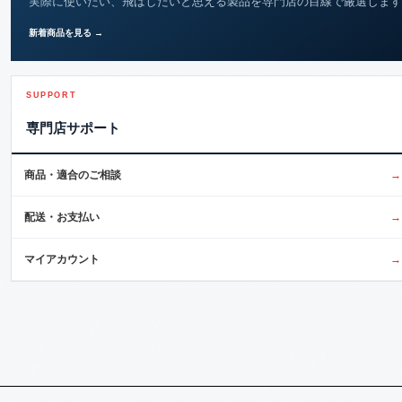
実際に使いたい、飛ばしたいと思える製品を専門店の目線で厳選します
新着商品を見る →
SUPPORT
専門店サポート
商品・適合のご相談
→
配送・お支払い
→
マイアカウント
→