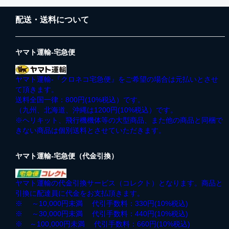
配送・送料について
ヤマト運輸-宅急便
ヤマト運輸-『クロネコ宅急便』をご希望の場合は元払いとさせ
て頂きます。
送料全国一律：800円(10%税込）です。
（九州、北海道、沖縄は1200円(10%税込）です。
※ヘリキット、飛行機機体等の大型商品、また他の商品と同梱で
きない商品は個別送料とさせていただきます。
ヤマト運輸-宅急便（代金引換）
ヤマト運輸の代金引換サービス（コレクト）となります。商品と
引換に配達員に代金をお支払頂きます。
※ ～10,000円未満 代引手数料：330円(10%税込)
※ ～30,000円未満 代引手数料：440円(10%税込)
※ ～100,000円未満 代引手数料：660円(10%税込)