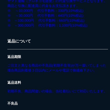
ヤマト運輸（クロネコ宅急便）の代金引換サービスとなります。
商品と引換に配達員に代金をお支払頂きます。
※ ～10,000円 代引手数料：330円(10%税込)
※ ～30,000円 代引手数料：440円(10%税込)
※ ～100,000円 代引手数料：660円(10%税込)
※ ～300,000円 代引手数料：1,100円(10%税込)
返品について
返品期限
ご注文と異なる商品や不良品(初期不良等)が万一届いてしまった
場合商品到着後３日以内にメールや電話で御連絡下さい。
返品送料
初期不良、商品間違いの場合、当社着払いにて対応いたします。
不良品