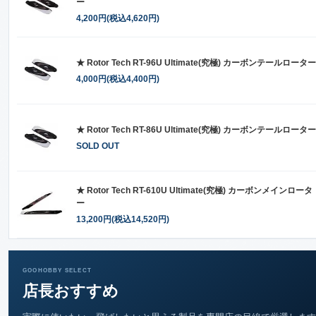
ー
4,200円(税込4,620円)
★ Rotor Tech RT-96U Ultimate(究極) カーボンテールローター
4,000円(税込4,400円)
★ Rotor Tech RT-86U Ultimate(究極) カーボンテールローター
SOLD OUT
★ Rotor Tech RT-610U Ultimate(究極) カーボンメインロータ
ー
13,200円(税込14,520円)
GOOHOBBY SELECT
店長おすすめ