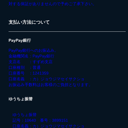
対する保証がありませんので予めご了承下さい。
支払い方法について
PayPay銀行
PayPay銀行へのお振込み。
金融機関名：PayPay銀行
支店名 ：すずめ支店
口座種別 ：普通
口座番号 ：1241359
口座名義 ：カ）ジョウジマセイサクショ
お振込み手数料はお客様のご負担となります。
ゆうちょ振替
ゆうちょ振替
記号：10640 番号：3899151
口座名義：カ）ジョウジマセイサクショ