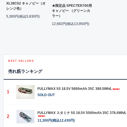
XL38C02 キャノピー（オ
★限定品 SPECTER700用
レンジ色）
キャノピー （グリーンカ
ラー）
5,300円(税込5,830円)
12,682円(税込13,950円)
BEST SELLERS
売れ筋ランキング
FULLYMAX 5S 18.5V 5800mAh 35C 389.5Wh/L
1
SOLD OUT
FULLYMAX スタミナ 5S 18.5V 5500mAh 35C 378.4Wh/L
2
11,300円(税込12,430円)