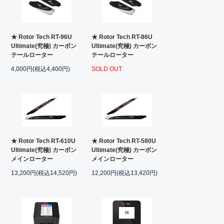
★ Rotor Tech RT-96U
★ Rotor Tech RT-86U
Ultimate(究極) カーボン
Ultimate(究極) カーボン
テールローター
テールローター
4,000円(税込4,400円)
SOLD OUT
★ Rotor Tech RT-610U
★ Rotor Tech RT-580U
Ultimate(究極) カーボン
Ultimate(究極) カーボン
メインローター
メインローター
13,200円(税込14,520円)
12,200円(税込13,420円)