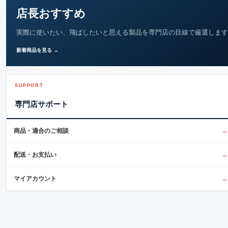
店長おすすめ
実際に使いたい、飛ばしたいと思える製品を専門店の目線で厳選します
新着商品を見る →
SUPPORT
専門店サポート
商品・適合のご相談
→
配送・お支払い
→
マイアカウント
→