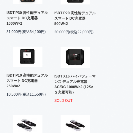
ISDT P30 高性能デュアル
ISDT P20 高性能デュアル
スマート DC充電器
スマート DC充電器
1000W×2
500W×2
31,000円(税込34,100円)
20,000円(税込22,000円)
ISDT P10 高性能デュアル
ISDT X16 ハイパフォーマ
スマート DC充電器
ンス デュアル充電器
250W×2
AC/DC 1000W×2 (12S×
２充電可能）
10,500円(税込11,550円)
SOLD OUT