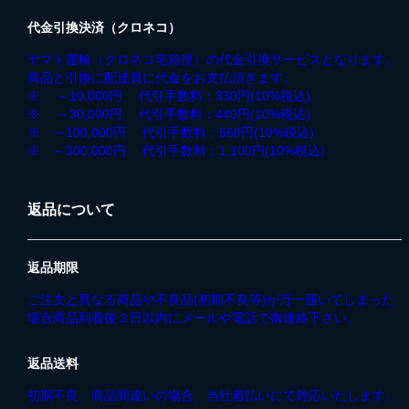
代金引換決済（クロネコ）
ヤマト運輸（クロネコ宅急便）の代金引換サービスとなります。
商品と引換に配達員に代金をお支払頂きます。
※ ～10,000円 代引手数料：330円(10%税込)
※ ～30,000円 代引手数料：440円(10%税込)
※ ～100,000円 代引手数料：660円(10%税込)
※ ～300,000円 代引手数料：1,100円(10%税込)
返品について
返品期限
ご注文と異なる商品や不良品(初期不良等)が万一届いてしまった
場合商品到着後３日以内にメールや電話で御連絡下さい。
返品送料
初期不良、商品間違いの場合、当社着払いにて対応いたします。