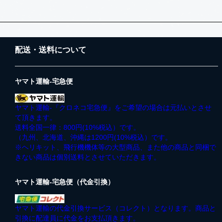
配送・送料について
ヤマト運輸-宅急便
ヤマト運輸-『クロネコ宅急便』をご希望の場合は元払いとさせ
て頂きます。
送料全国一律：800円(10%税込）です。
（九州、北海道、沖縄は1200円(10%税込）です。
※ヘリキット、飛行機機体等の大型商品、また他の商品と同梱で
きない商品は個別送料とさせていただきます。
ヤマト運輸-宅急便（代金引換）
ヤマト運輸の代金引換サービス（コレクト）となります。商品と
引換に配達員に代金をお支払頂きます。