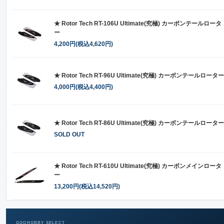
★ Rotor Tech RT-106U Ultimate(究極) カーボンテールロータ
ー
4,200円(税込4,620円)
★ Rotor Tech RT-96U Ultimate(究極) カーボンテールローター
4,000円(税込4,400円)
★ Rotor Tech RT-86U Ultimate(究極) カーボンテールローター
SOLD OUT
★ Rotor Tech RT-610U Ultimate(究極) カーボンメインロータ
ー
13,200円(税込14,520円)
GOOHOBBY SELECT